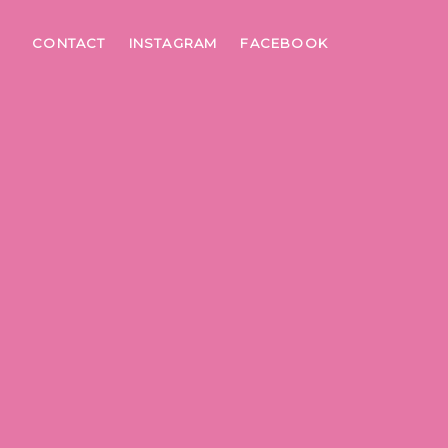
CONTACT
INSTAGRAM
FACEBOOK