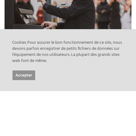
Cookies Pour assurer le bon fonctionnement de ce site, nous
devons parfois enregistrer de petits fichiers de données sur
l'équipement de nos utilisateurs. La plupart des grands sites
web font de même.
Accepter
prev
next
Diptyque
Manifestations
Parisiennes