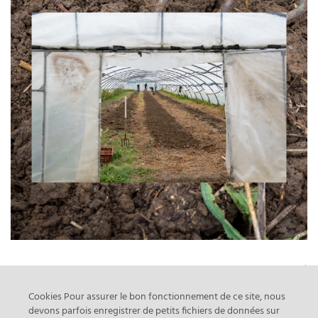
prev
next
Acro / Yoga
Naturalia x Surfrider
Cookies Pour assurer le bon fonctionnement de ce site, nous
devons parfois enregistrer de petits fichiers de données sur