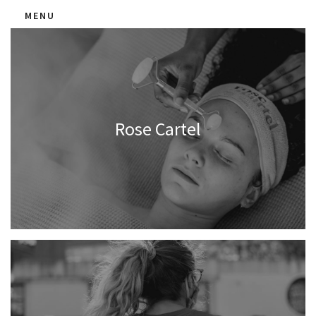
MENU
Rose Cartel