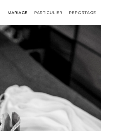
E
MARIAGE
PARTICULIER
REPORTAGE